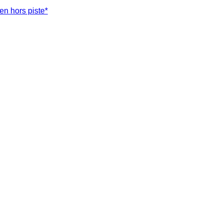
en hors piste*