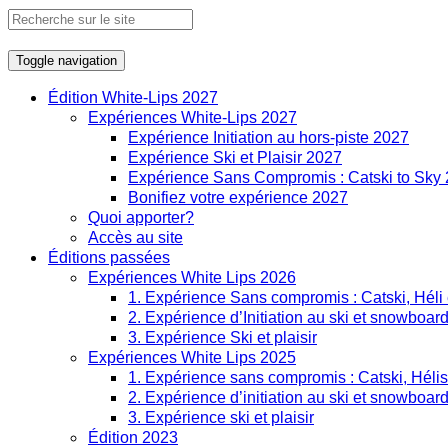
Toggle navigation
Édition White-Lips 2027
Expériences White-Lips 2027
Expérience Initiation au hors-piste 2027
Expérience Ski et Plaisir 2027
Expérience Sans Compromis : Catski to Sky
Bonifiez votre expérience 2027
Quoi apporter?
Accès au site
Éditions passées
Expériences White Lips 2026
1. Expérience Sans compromis : Catski, Héli
2. Expérience d’Initiation au ski et snowboard
3. Expérience Ski et plaisir
Expériences White Lips 2025
1. Expérience sans compromis : Catski, Hélis
2. Expérience d’initiation au ski et snowboard
3. Expérience ski et plaisir
Édition 2023