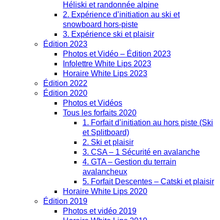
Héliski et randonnée alpine
2. Expérience d’initiation au ski et
snowboard hors-piste
3. Expérience ski et plaisir
Édition 2023
Photos et Vidéo – Édition 2023
Infolettre White Lips 2023
Horaire White Lips 2023
Édition 2022
Édition 2020
Photos et Vidéos
Tous les forfaits 2020
1. Forfait d’initiation au hors piste (Ski
et Splitboard)
2. Ski et plaisir
3. CSA – 1 Sécurité en avalanche
4. GTA – Gestion du terrain
avalancheux
5. Forfait Descentes – Catski et plaisir
Horaire White Lips 2020
Édition 2019
Photos et vidéo 2019