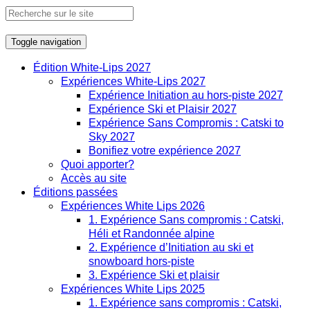
Toggle navigation
Édition White-Lips 2027
Expériences White-Lips 2027
Expérience Initiation au hors-piste 2027
Expérience Ski et Plaisir 2027
Expérience Sans Compromis : Catski to
Sky 2027
Bonifiez votre expérience 2027
Quoi apporter?
Accès au site
Éditions passées
Expériences White Lips 2026
1. Expérience Sans compromis : Catski,
Héli et Randonnée alpine
2. Expérience d’Initiation au ski et
snowboard hors-piste
3. Expérience Ski et plaisir
Expériences White Lips 2025
1. Expérience sans compromis : Catski,